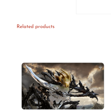
Related products