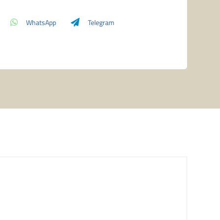
quantità
WhatsApp
Telegram