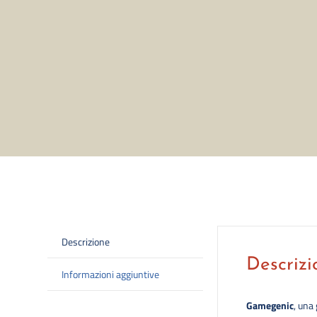
Descrizione
Descrizi
Informazioni aggiuntive
Gamegenic
, una