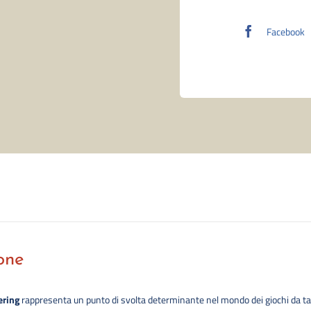
Facebook
one
ering
rappresenta un punto di svolta determinante nel mondo dei giochi da ta