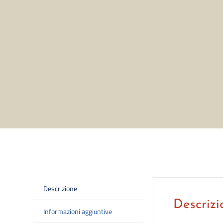
Descrizione
Descrizi
Informazioni aggiuntive