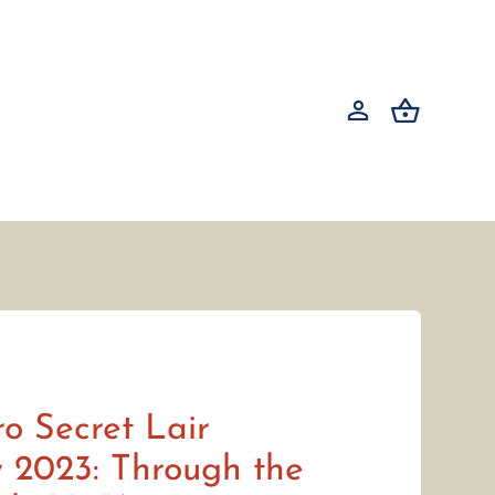
ro Secret Lair
 2023: Through the