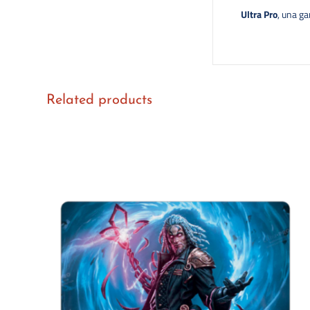
Ultra Pro
, una ga
Related products