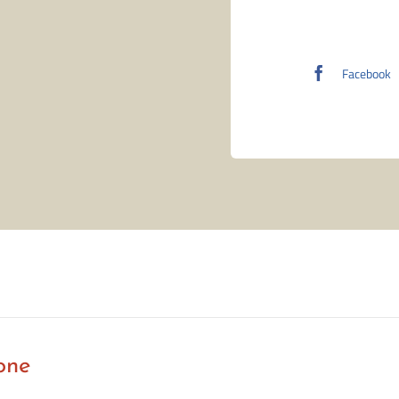
Facebook
one