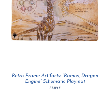
Retro Frame Artifacts: “Ramos, Dragon
Engine” Schematic Playmat
23,89
€