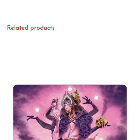
Related products