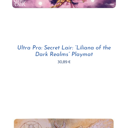
Ultra Pro: Secret Lair: “Liliana of the
Dark Realms” Playmat
30,89
€