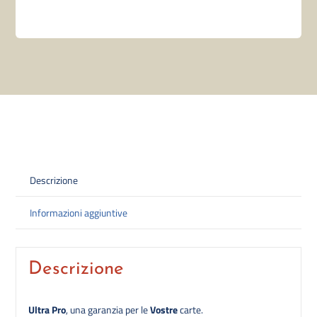
Descrizione
Informazioni aggiuntive
Descrizione
Ultra Pro
, una garanzia per le
Vostre
carte.