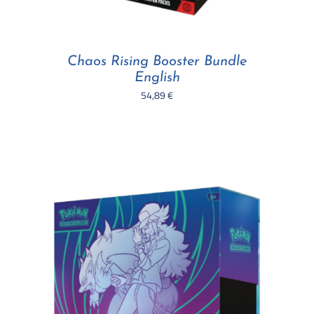
Chaos Rising Booster Bundle
English
54,89
€