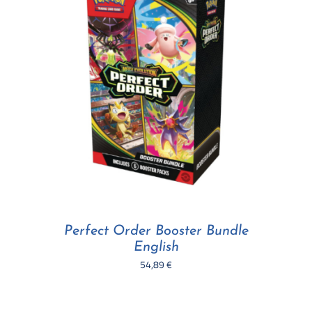
Perfect Order Booster Bundle
English
54,89
€