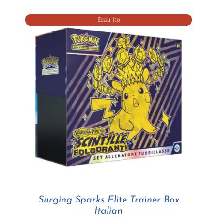
Esaurito
Surging Sparks Elite Trainer Box
Italian