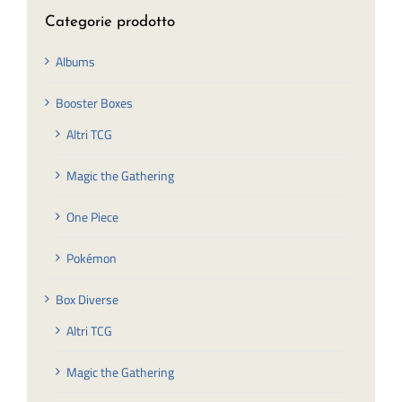
Categorie prodotto
Albums
Booster Boxes
Altri TCG
Magic the Gathering
One Piece
Pokémon
Box Diverse
Altri TCG
Magic the Gathering