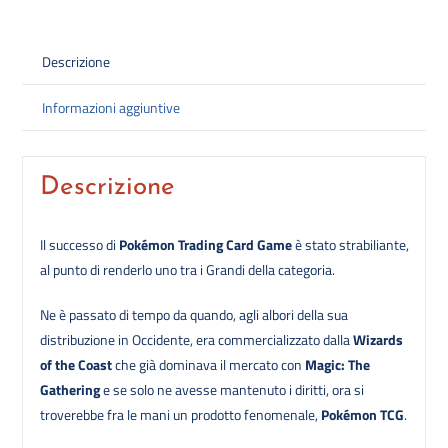
Descrizione
Informazioni aggiuntive
Descrizione
Il successo di
Pokémon Trading Card Game
è stato strabiliante,
al punto di renderlo uno tra i Grandi della categoria.
Ne è passato di tempo da quando, agli albori della sua
distribuzione in Occidente, era commercializzato dalla
Wizards
of the Coast
che già dominava il mercato con
Magic: The
Gathering
e se solo ne avesse mantenuto i diritti, ora si
troverebbe fra le mani un prodotto fenomenale,
Pokémon TCG
.