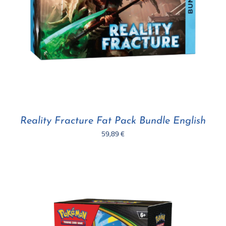
Reality Fracture Fat Pack Bundle English
59,89
€