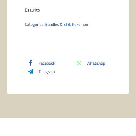
Esaurito
Categories:
Bundles & ETB
,
Pokémon
Facebook
WhatsApp
Telegram