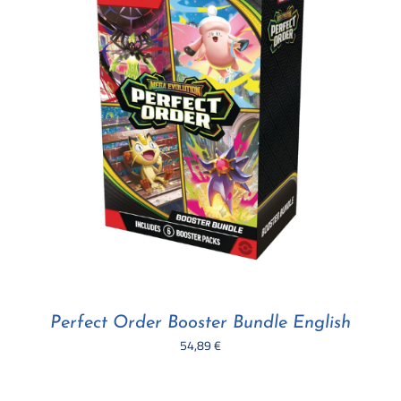
Perfect Order Booster Bundle English
54,89
€