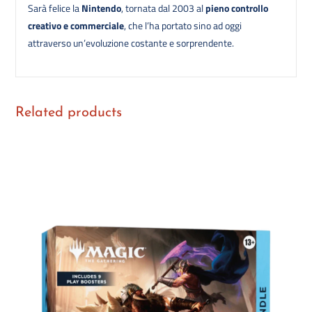
Sarà felice la
Nintendo
, tornata dal 2003 al
pieno controllo
creativo e commerciale
, che l’ha portato sino ad oggi
attraverso un’evoluzione costante e sorprendente.
Related products