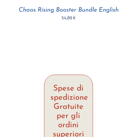
Chaos Rising Booster Bundle English
54,89
€
Spese di
spedizione
Gratuite
per gli
ordini
superiori