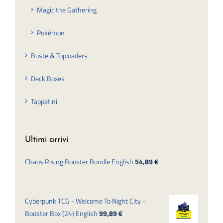
Magic the Gathering
Pokémon
Buste & Toploaders
Deck Boxes
Tappetini
Ultimi arrivi
Chaos Rising Booster Bundle English
54,89
€
Cyberpunk TCG - Welcome To Night City -
Booster Box (24) English
99,89
€