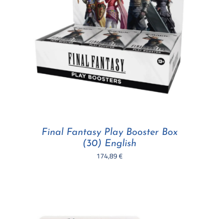
Final Fantasy Play Booster Box
(30) English
174,89
€