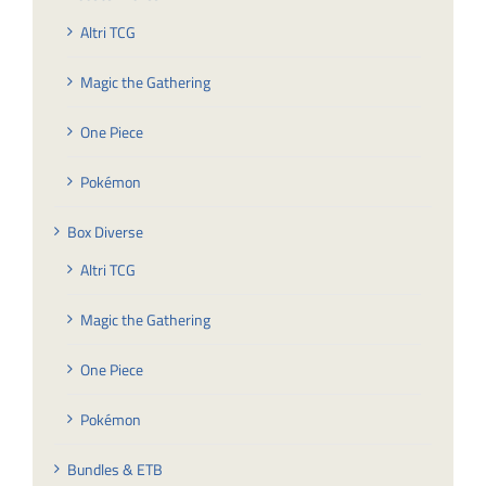
Altri TCG
Magic the Gathering
One Piece
Pokémon
Box Diverse
Altri TCG
Magic the Gathering
One Piece
Pokémon
Bundles & ETB