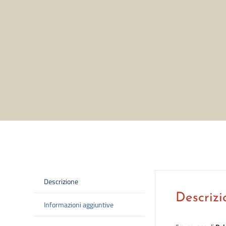
Descrizione
Descrizi
Informazioni aggiuntive