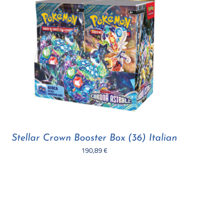
Stellar Crown Booster Box (36) Italian
190,89
€