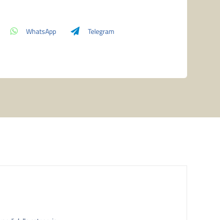
WhatsApp
Telegram