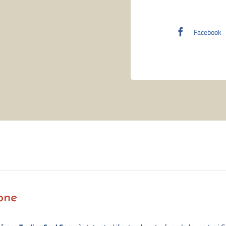
Facebook
one