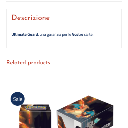
Descrizione
Ultimate Guard
, una garanzia per le
Vostre
carte.
Related products
Sale