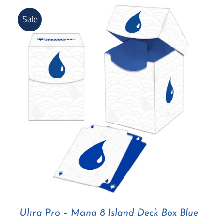
Sale
Ultra Pro – Mana 8 Island Deck Box Blue