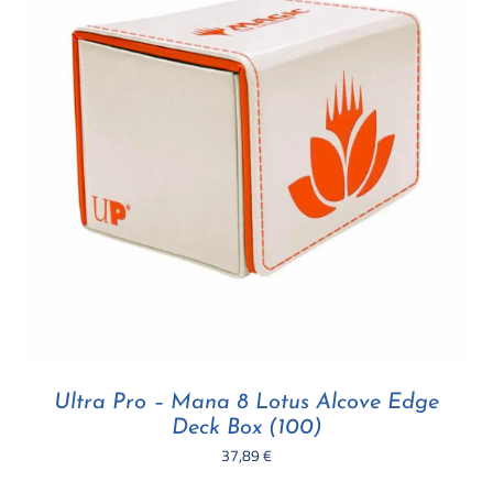
Ultra Pro – Mana 8 Lotus Alcove Edge
Deck Box (100)
37,89
€