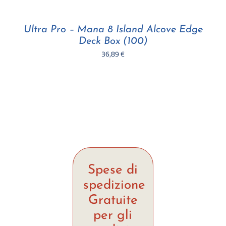
Ultra Pro – Mana 8 Island Alcove Edge
Deck Box (100)
36,89
€
Spese di
spedizione
Gratuite
per gli