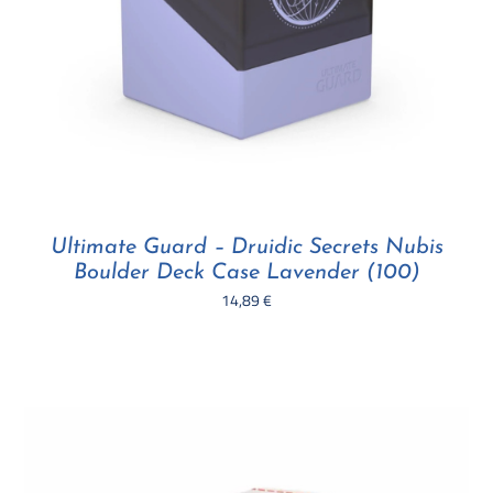
Ultimate Guard – Druidic Secrets Nubis
Boulder Deck Case Lavender (100)
14,89
€