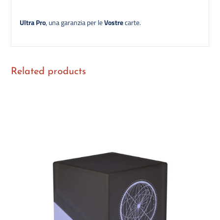
Ultra Pro
, una garanzia per le
Vostre
carte.
Related products