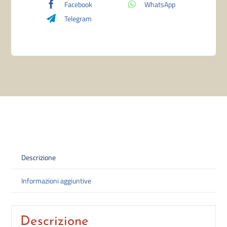
Facebook
WhatsApp
(100)
Telegram
quantità
Descrizione
Informazioni aggiuntive
Descrizione