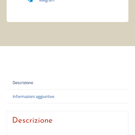
quantità
Descrizione
Informazioni aggiuntive
Descrizione