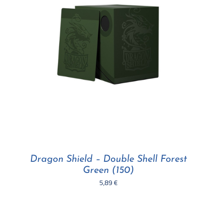
Dragon Shield – Double Shell Forest
Green (150)
5,89
€