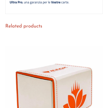
Ultra Pro
, una garanzia per le
Vostre
carte.
Related products