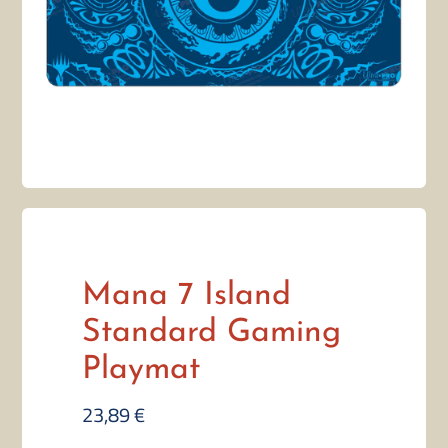
Mana 7 Island
Standard Gaming
Playmat
23,89
€