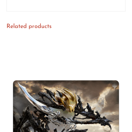
Related products