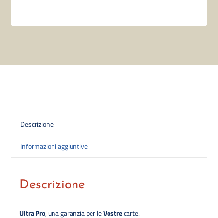
Descrizione
Informazioni aggiuntive
Descrizione
Ultra Pro
, una garanzia per le
Vostre
carte.