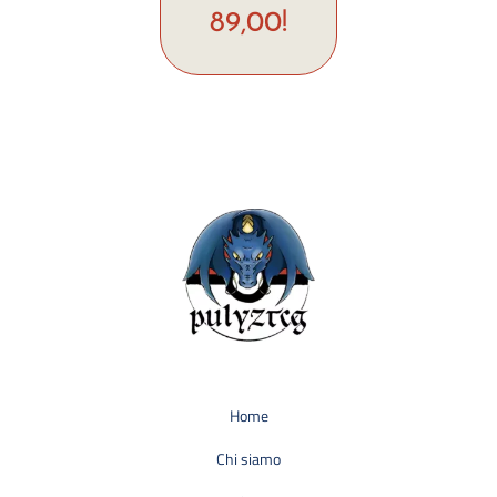
89,00!
Home
Chi siamo