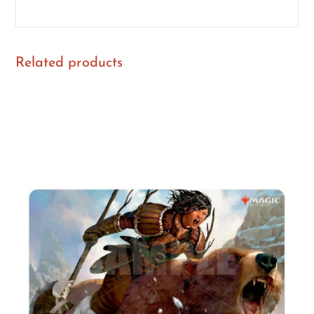
Related products