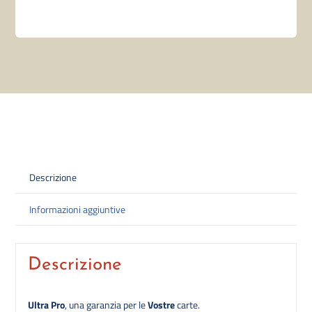
Descrizione
Informazioni aggiuntive
Descrizione
Ultra Pro
, una garanzia per le
Vostre
carte.