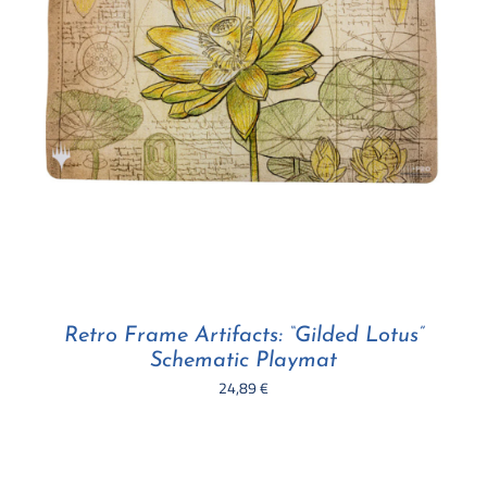
Retro Frame Artifacts: “Gilded Lotus”
Schematic Playmat
24,89
€