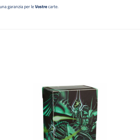
 una garanzia per le
Vostre
carte.