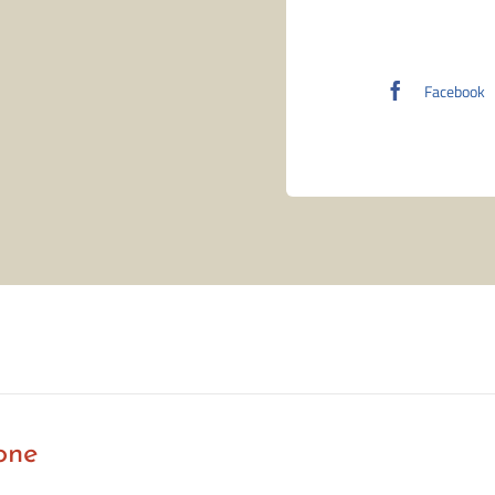
Facebook
one