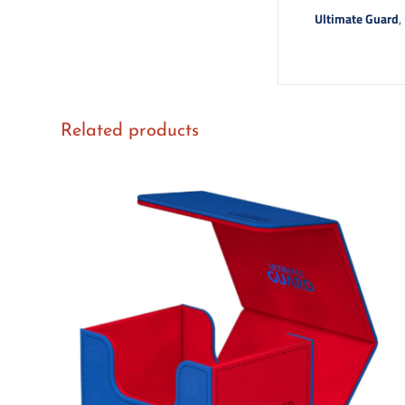
Ultimate Guard
,
Related products