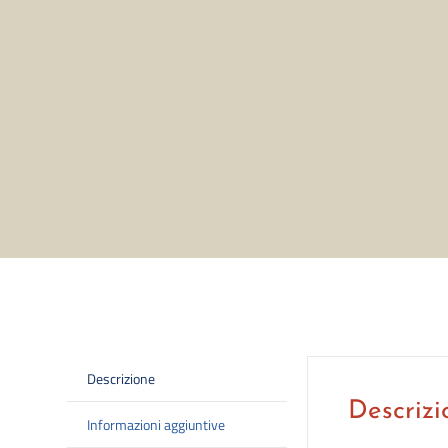
Descrizione
Descrizi
Informazioni aggiuntive