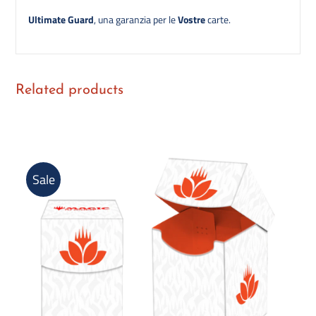
Ultimate Guard
, una garanzia per le
Vostre
carte.
Related products
Sale