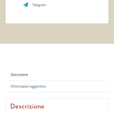
Telegram
(100)
quantità
Descrizione
Informazioni aggiuntive
Descrizione