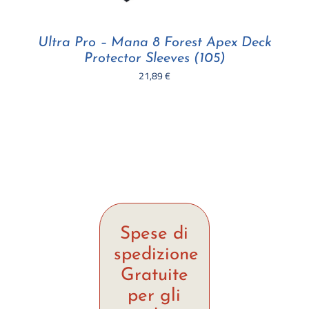
Ultra Pro – Mana 8 Forest Apex Deck
Protector Sleeves (105)
21,89
€
Spese di
spedizione
Gratuite
per gli