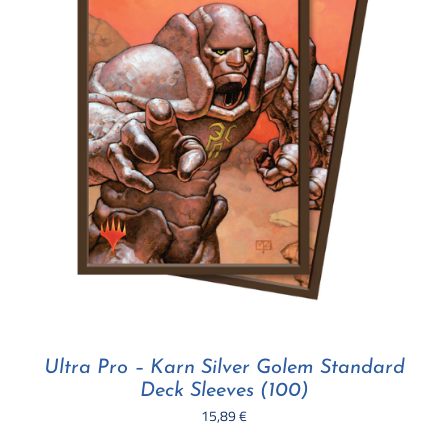
Ultra Pro – Karn Silver Golem Standard
Deck Sleeves (100)
15,89
€