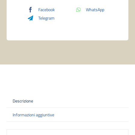
Facebook
WhatsApp
Telegram
Descrizione
Informazioni aggiuntive