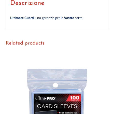
Descrizione
Ultimate Guard
, una garanzia per le
Vostre
carte.
Related products