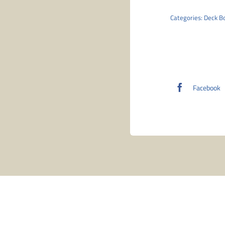
Categories:
Deck B
Facebook