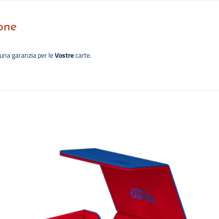
one
 una garanzia per le
Vostre
carte.