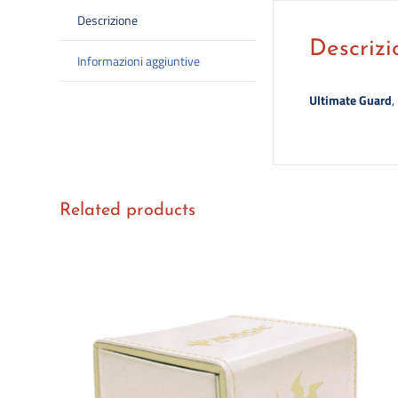
Descrizione
Descrizi
Informazioni aggiuntive
Ultimate Guard
,
Related products