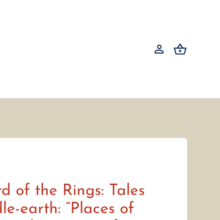
d of the Rings: Tales
le-earth: “Places of