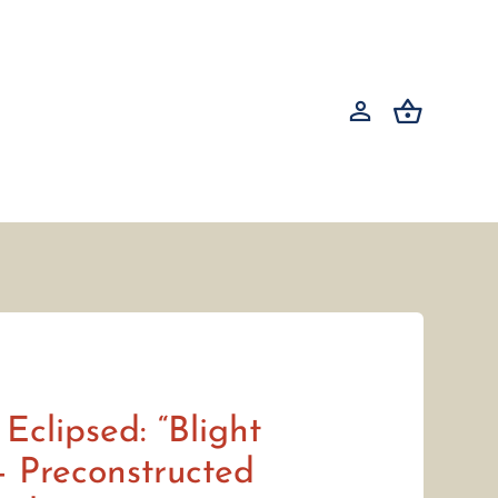
Eclipsed: “Blight
– Preconstructed