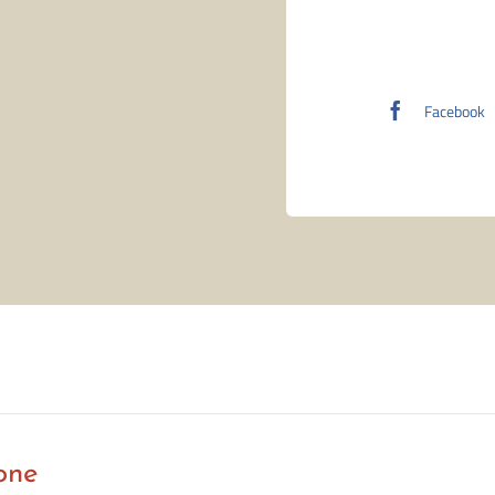
Facebook
one