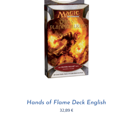
Hands of Flame Deck English
32,89
€