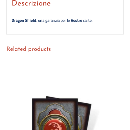
Descrizione
Dragon Shield
, una garanzia per le
Vostre
carte.
Related products