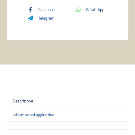
Facebook
WhatsApp
Telegram
Descrizione
Informazioni aggiuntive