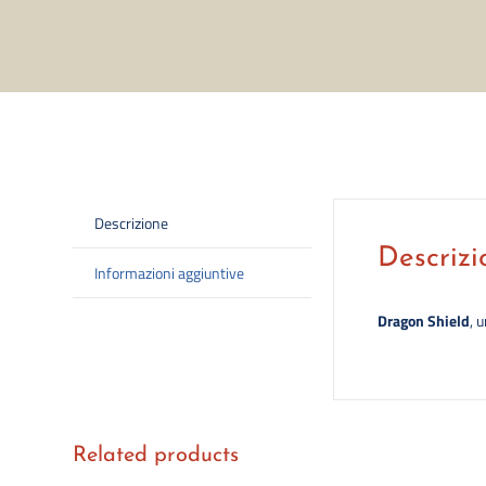
Descrizione
Descrizi
Informazioni aggiuntive
Dragon Shield
, 
Related products