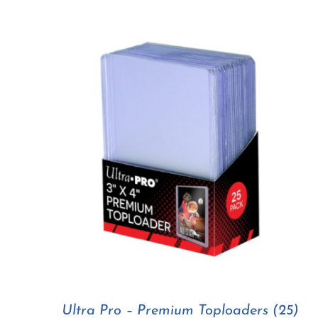
Ultra Pro – Premium Toploaders (25)