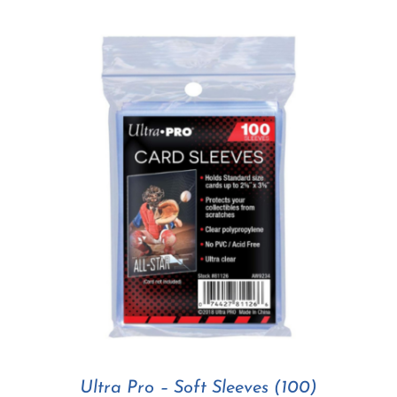
Ultra Pro – Soft Sleeves (100)