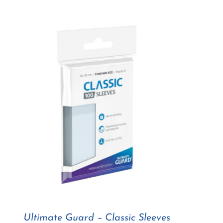
Ultimate Guard – Classic Sleeves