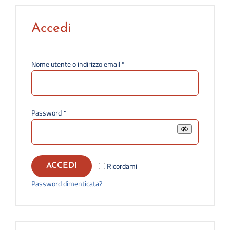
Accedi
Richiesto
Nome utente o indirizzo email
*
Richiesto
Password
*
Ricordami
ACCEDI
Password dimenticata?