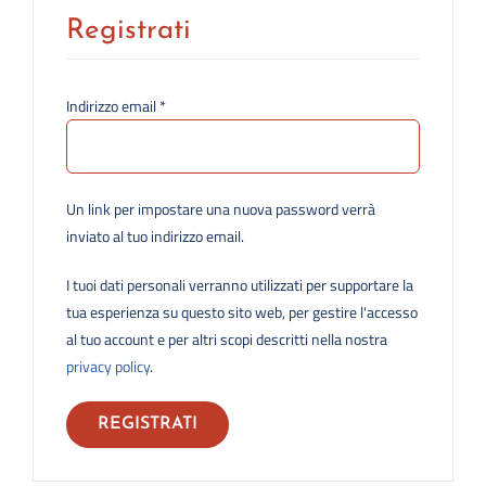
Registrati
Richiesto
Indirizzo email
*
Un link per impostare una nuova password verrà
inviato al tuo indirizzo email.
I tuoi dati personali verranno utilizzati per supportare la
tua esperienza su questo sito web, per gestire l'accesso
al tuo account e per altri scopi descritti nella nostra
privacy policy
.
REGISTRATI