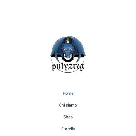
Home
Chi siamo
Shop
Carrello